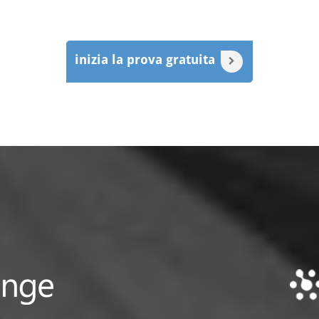
inizia la prova gratuita