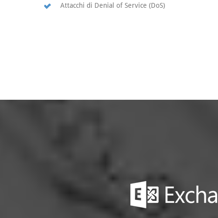
Attacchi di Denial of Service (DoS)