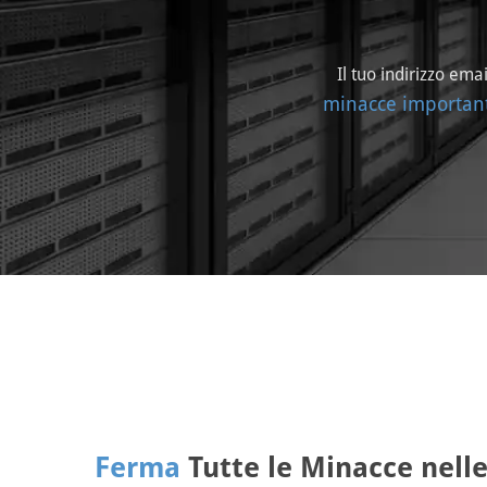
Il tuo indirizzo ema
minacce importanti
Ferma
Tutte le Minacce nell