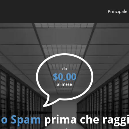
Principale
da
$0,00
al mese
lo Spam
prima che ragg