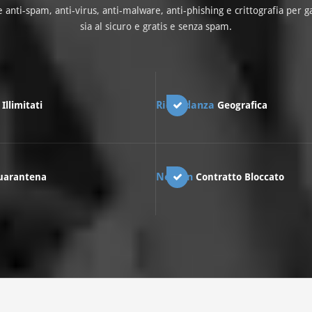
 anti-spam, anti-virus, anti-malware, anti-phishing e crittografia per g
sia al sicuro e gratis e senza spam.
i
Ridondanza
Illimitati
Geografica
Nessun
uarantena
Contratto Bloccato