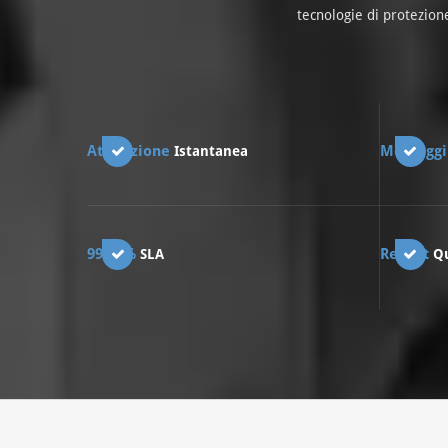
tecnologie di protezione
Attivazione
Messagg
Istantanea
99,95%
Report
SLA
Q