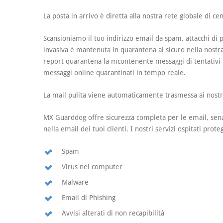
La posta in arrivo è diretta alla nostra rete globale di cen
Scansioniamo il tuo indirizzo email da spam, attacchi di p
invasiva è mantenuta in quarantena al sicuro nella nostra
report quarantena la mcontenente messaggi di tentativi 
messaggi online quarantinati in tempo reale.
La mail pulita viene automaticamente trasmessa ai nostr
MX Guarddog offre sicurezza completa per le email, senz
nella email dei tuoi clienti. I nostri servizi ospitati prot
Spam
Virus nel computer
Malware
Email di Phishing
Avvisi alterati di non recapibilità