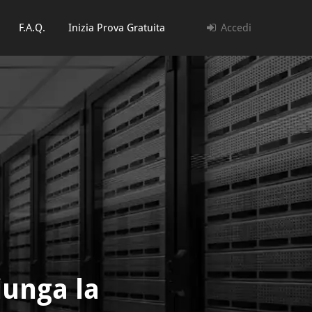
F.A.Q.
Inizia Prova Gratuita
Accedi
iunga la