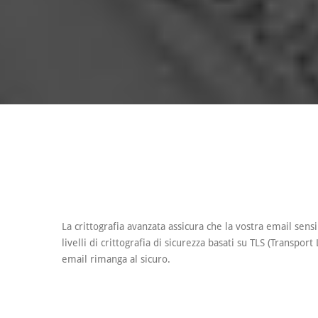
La crittografia avanzata assicura che la vostra email sens
livelli di crittografia di sicurezza basati su TLS (Transpor
email rimanga al sicuro.