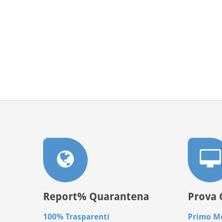
Report% Quarantena
Prova 
100% Trasparenti
Primo Me