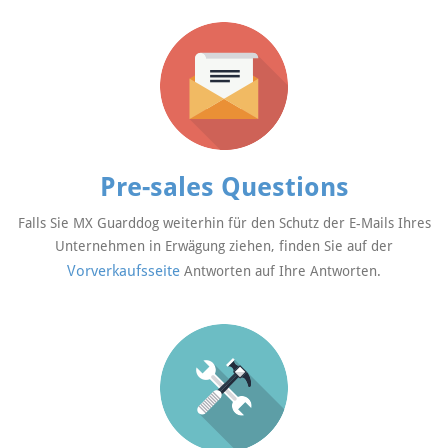
Pre-sales Questions
Falls Sie MX Guarddog weiterhin für den Schutz der E-Mails Ihres
Unternehmen in Erwägung ziehen, finden Sie auf der
Vorverkaufsseite
Antworten auf Ihre Antworten.