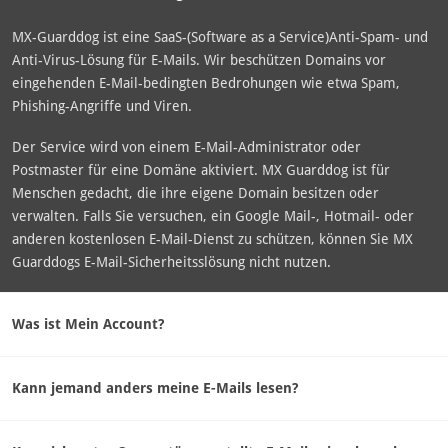
MX-Guarddog ist eine SaaS-(Software as a Service)Anti-Spam- und
Anti-Virus-Lösung für E-Mails. Wir beschützen Domains vor
eingehenden E-Mail-bedingten Bedrohungen wie etwa Spam,
Phishing-Angriffe und Viren.
Der Service wird von einem E-Mail-Administrator oder
Postmaster für eine Domäne aktiviert. MX Guarddog ist für
Menschen gedacht, die ihre eigene Domain besitzen oder
verwalten. Falls Sie versuchen, ein Google Mail-, Hotmail- oder
anderen kostenlosen E-Mail-Dienst zu schützen, können Sie MX
Guarddogs E-Mail-Sicherheitsslösung nicht nutzen.
Was ist Mein Account?
Kann jemand anders meine E-Mails lesen?