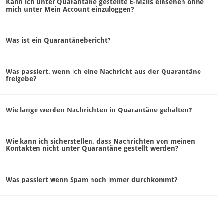
Kann ich unter Quarantäne gestellte E-Mails einsehen ohne
mich unter Mein Account einzuloggen?
Was ist ein Quarantänebericht?
Was passiert, wenn ich eine Nachricht aus der Quarantäne
freigebe?
Wie lange werden Nachrichten in Quarantäne gehalten?
Wie kann ich sicherstellen, dass Nachrichten von meinen
Kontakten nicht unter Quarantäne gestellt werden?
Was passiert wenn Spam noch immer durchkommt?