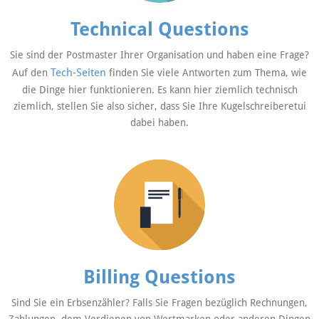
Technical Questions
Sie sind der Postmaster Ihrer Organisation und haben eine Frage?
Tech-Seiten
Auf den
finden Sie viele Antworten zum Thema, wie
die Dinge hier funktionieren. Es kann hier ziemlich technisch
ziemlich, stellen Sie also sicher, dass Sie Ihre Kugelschreiberetui
dabei haben.
Billing Questions
Sind Sie ein Erbsenzähler? Falls Sie Fragen bezüglich Rechnungen,