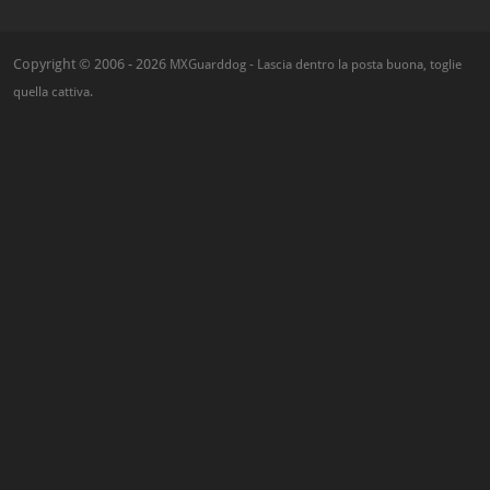
Copyright © 2006 - 2026
MXGuarddog - Lascia dentro la posta buona, toglie
quella cattiva.