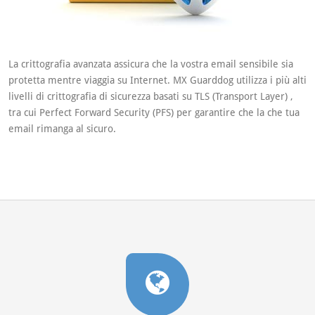
La crittografia avanzata assicura che la vostra email sensibile sia
protetta mentre viaggia su Internet. MX Guarddog utilizza i più alti
livelli di crittografia di sicurezza basati su TLS (Transport Layer) ,
tra cui Perfect Forward Security (PFS) per garantire che la che tua
email rimanga al sicuro.