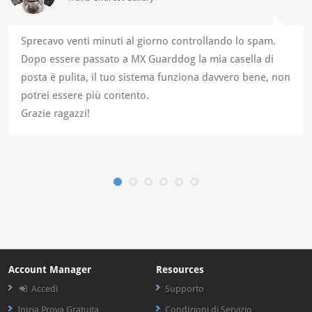
Sprecavo venti minuti al giorno controllando lo spam.
Dopo essere passato a MX Guarddog la mia casella di
posta è pulita, il tuo sistema funziona davvero bene, non
potrei essere più contento.
Grazie ragazzi!
Account Manager
Resources
Accedi
Supporto
Inizia Prova Gratuita
Condizioni di Servizio