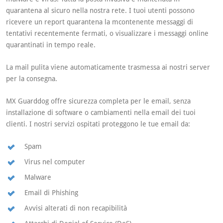
quarantena al sicuro nella nostra rete. I tuoi utenti possono
ricevere un report quarantena la mcontenente messaggi di
tentativi recentemente fermati, o visualizzare i messaggi online
quarantinati in tempo reale.
La mail pulita viene automaticamente trasmessa ai nostri server
per la consegna.
MX Guarddog offre sicurezza completa per le email, senza
installazione di software o cambiamenti nella email dei tuoi
clienti. I nostri servizi ospitati proteggono le tue email da:
Spam
Virus nel computer
Malware
Email di Phishing
Avvisi alterati di non recapibilità