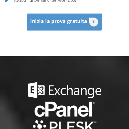
Attacchi di Denial of Service (DoS)
inizia la prova gratuita