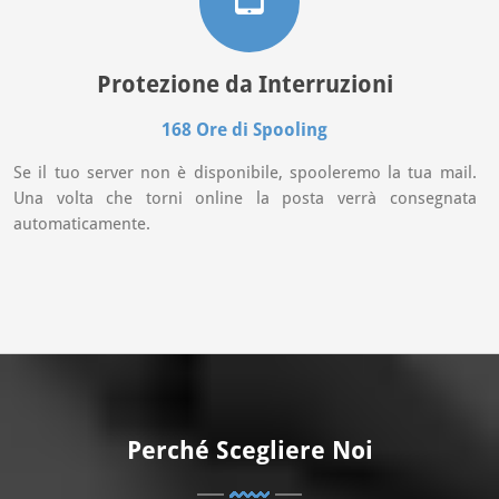
Protezione da Interruzioni
168 Ore di Spooling
Se il tuo server non è disponibile, spooleremo la tua mail.
Una volta che torni online la posta verrà consegnata
automaticamente.
Perché Scegliere Noi